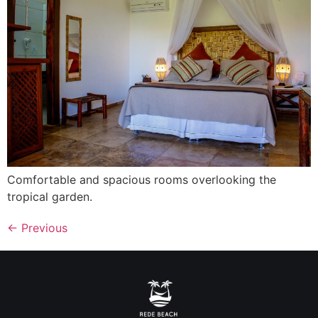
Comfortable and spacious rooms overlooking the
tropical garden.
←
Previous