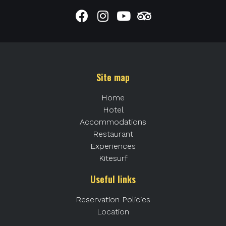
Site map
Home
Hotel
Accommodations
Restaurant
Experiences
Kitesurf
Useful links
Reservation Policies
Location