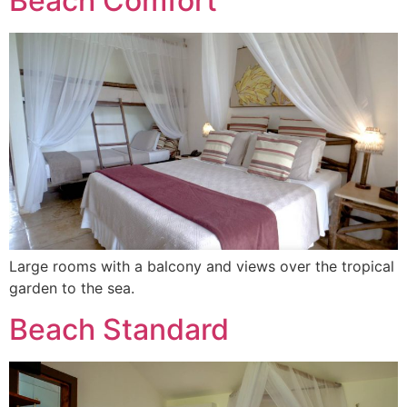
Beach Comfort
Large rooms with a balcony and views over the tropical
garden to the sea.
Beach Standard