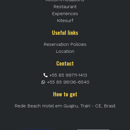
Restaurant
Experiences
Kitesurf
Useful links
Reservation Policies
Location
Contact
+55 85 99711-1413
+55 85 98136-6540
How to get
Rede Beach Hotel em Guajiru, Trairi - CE, Brasil